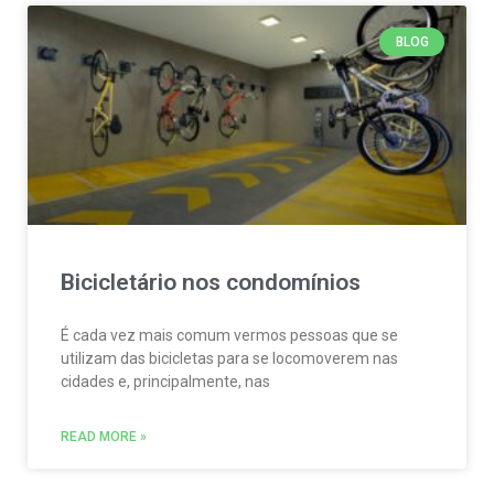
BLOG
Bicicletário nos condomínios
É cada vez mais comum vermos pessoas que se
utilizam das bicicletas para se locomoverem nas
cidades e, principalmente, nas
READ MORE »