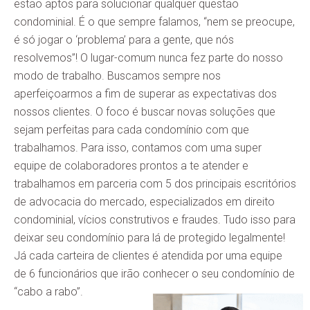
estão aptos para solucionar qualquer questão
condominial. É o que sempre falamos, “nem se preocupe,
é só jogar o ‘problema’ para a gente, que nós
resolvemos”! O lugar-comum nunca fez parte do nosso
modo de trabalho. Buscamos sempre nos
aperfeiçoarmos a fim de superar as expectativas dos
nossos clientes. O foco é buscar novas soluções que
sejam perfeitas para cada condomínio com que
trabalhamos. Para isso, contamos com uma super
equipe de colaboradores prontos a te atender e
trabalhamos em parceria com 5 dos principais escritórios
de advocacia do mercado, especializados em direito
condominial, vícios construtivos e fraudes. Tudo isso para
deixar seu condomínio para lá de protegido legalmente!
Já cada carteira de clientes é atendida por uma equipe
de 6 funcionários que irão conhecer o seu condomínio de
“cabo a rabo”.