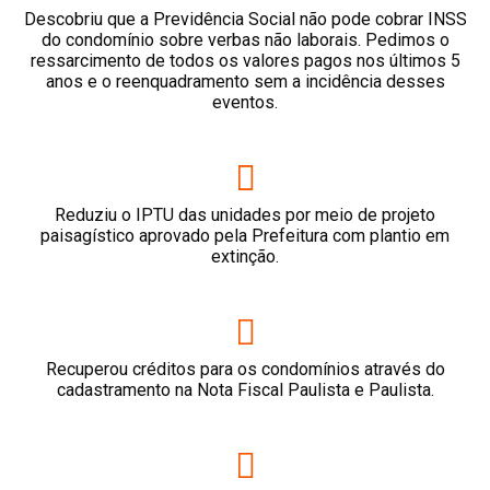
Descobriu que a Previdência Social não pode cobrar INSS
do condomínio sobre verbas não laborais. Pedimos o
ressarcimento de todos os valores pagos nos últimos 5
anos e o reenquadramento sem a incidência desses
eventos.
Reduziu o IPTU das unidades por meio de projeto
paisagístico aprovado pela Prefeitura com plantio em
extinção.
Recuperou créditos para os condomínios através do
cadastramento na Nota Fiscal Paulista e Paulista.