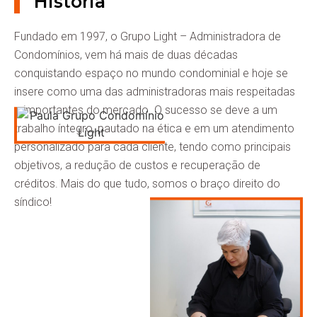
História
Fundado em 1997, o Grupo Light – Administradora de
Condomínios, vem há mais de duas décadas
conquistando espaço no mundo condominial e hoje se
insere como uma das administradoras mais respeitadas
e importantes do mercado. O sucesso se deve a um
trabalho íntegro, pautado na ética e em um atendimento
personalizado para cada cliente, tendo como principais
objetivos, a redução de custos e recuperação de
créditos. Mais do que tudo, somos o braço direito do
síndico!