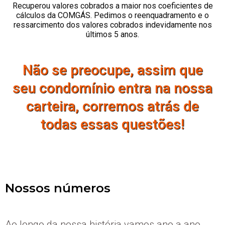
Recuperou valores cobrados a maior nos coeficientes de
cálculos da COMGÁS. Pedimos o reenquadramento e o
ressarcimento dos valores cobrados indevidamente nos
últimos 5 anos.
Não se preocupe, assim que
seu condomínio entra na nossa
carteira, corremos atrás de
todas essas questões!
Nossos números
Ao longo da nossa história vamos ano a ano