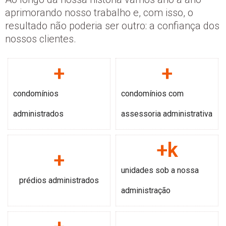
aprimorando nosso trabalho e, com isso, o
resultado não poderia ser outro: a confiança dos
nossos clientes.
+
+
condomínios
condomínios com
administrados
assessoria administrativa
+
k
+
unidades sob a nossa
prédios administrados
administração